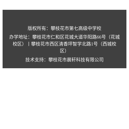
版权所有：攀枝花市第七高级中学校
办学地址：攀枝花市仁和区花城大道华阳路66号（花城
校区）丨攀枝花市西区清香坪智学北路1号（西城校
区）
技术支持：攀枝花市晨轩科技有限公司