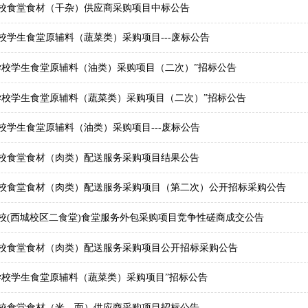
校食堂食材（干杂）供应商采购项目中标公告
校学生食堂原辅料（蔬菜类）采购项目---废标公告
学校学生食堂原辅料（油类）采购项目（二次）”招标公告
学校学生食堂原辅料（蔬菜类）采购项目（二次）”招标公告
校学生食堂原辅料（油类）采购项目---废标公告
校食堂食材（肉类）配送服务采购项目结果公告
校食堂食材（肉类）配送服务采购项目（第二次）公开招标采购公告
校(西城校区二食堂)食堂服务外包采购项目竞争性磋商成交公告
校食堂食材（肉类）配送服务采购项目公开招标采购公告
学校学生食堂原辅料（蔬菜类）采购项目”招标公告
校食堂食材（米、面）供应商采购项目招标公告