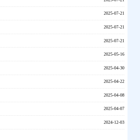
2025-07-21
2025-07-21
2025-07-21
2025-05-16
2025-04-30
2025-04-22
2025-04-08
2025-04-07
2024-12-03