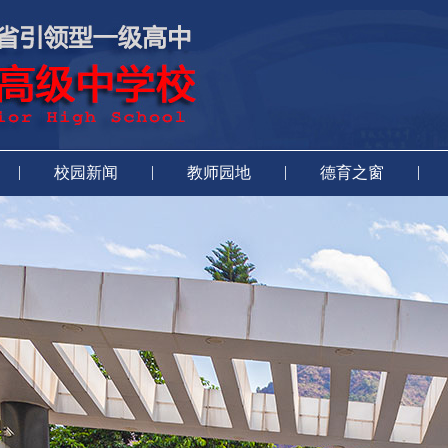
|
|
|
|
校园新闻
教师园地
德育之窗