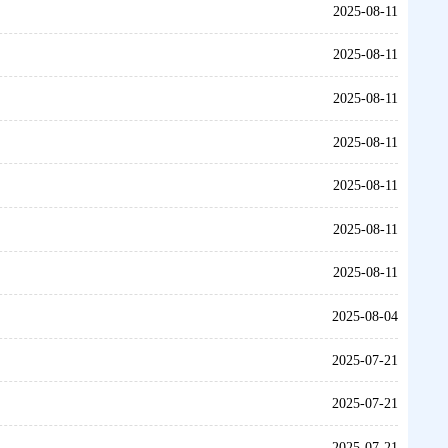
2025-08-11
2025-08-11
2025-08-11
2025-08-11
2025-08-11
2025-08-11
2025-08-11
2025-08-04
2025-07-21
2025-07-21
2025-07-21