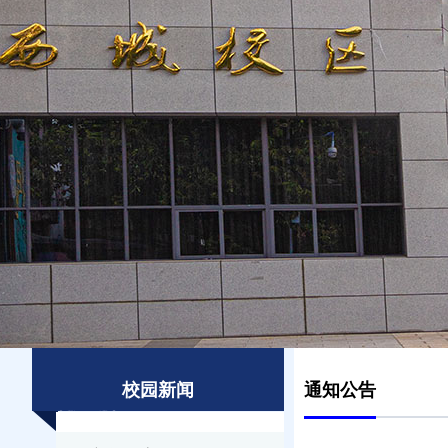
校园新闻
通知公告