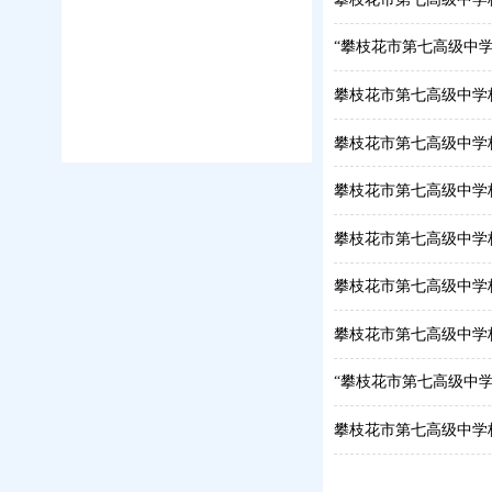
“攀枝花市第七高级中
攀枝花市第七高级中学
攀枝花市第七高级中学
攀枝花市第七高级中学
攀枝花市第七高级中学
攀枝花市第七高级中学
攀枝花市第七高级中学
“攀枝花市第七高级中
攀枝花市第七高级中学