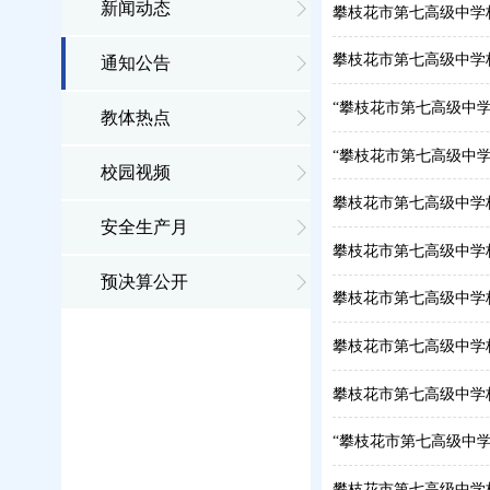
新闻动态
攀枝花市第七高级中学
攀枝花市第七高级中学
通知公告
“攀枝花市第七高级中
教体热点
“攀枝花市第七高级中
校园视频
攀枝花市第七高级中学
安全生产月
攀枝花市第七高级中学
预决算公开
攀枝花市第七高级中学
攀枝花市第七高级中学
攀枝花市第七高级中学
“攀枝花市第七高级中
攀枝花市第七高级中学