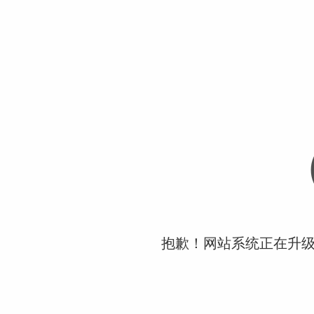
抱歉！网站系统正在升