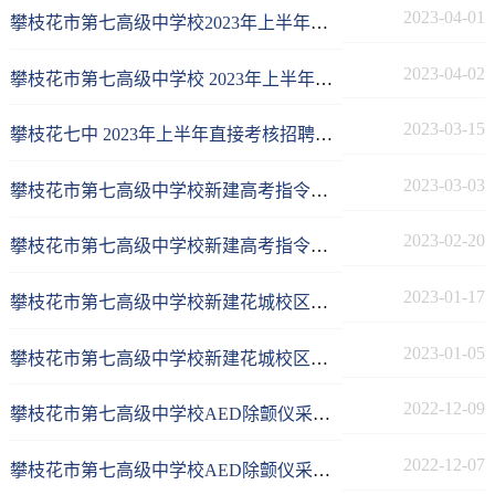
2023-04-01
​攀枝花市第七高级中学校2023年上半年教师招聘考核时间及地点等公告
2023-04-02
攀枝花市第七高级中学校 2023年上半年教师招聘考核时间及地点等公告
2023-03-15
攀枝花七中 2023年上半年直接考核招聘教师公告
2023-03-03
攀枝花市第七高级中学校新建高考指令、外语听力播放系统采购项目成交公告
2023-02-20
攀枝花市第七高级中学校新建高考指令、外语听力播放系统采购项目竞争性磋商采购公告
2023-01-17
攀枝花市第七高级中学校新建花城校区物理、生物实验室及西城校区配置部分化学手持传感器设备项目采购需求和设计服务项目成交公告
2023-01-05
攀枝花市第七高级中学校新建花城校区物理、生物实验室及西城校区配置部分化学手持传感器设备项目采购需求和设计服务项目竞争性磋商采购公告
2022-12-09
攀枝花市第七高级中学校AED除颤仪采购项目结果公告
2022-12-07
攀枝花市第七高级中学校AED除颤仪采购项目比选公告