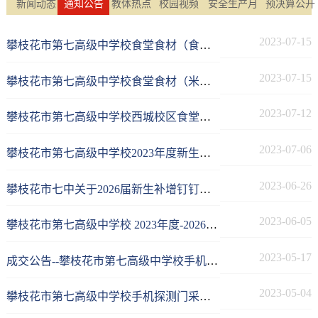
新闻动态
通知公告
教体热点
校园视频
安全生产月
预决算公开
2023-07-15
攀枝花市第七高级中学校食堂食材（食用油）采购项目竞争性磋商采购公告
2023-07-15
攀枝花市第七高级中学校食堂食材（米面）采购项目竞争性磋商采购公告
2023-07-12
攀枝花市第七高级中学校西城校区食堂劳务外包项目竞争性磋商公告
2023-07-06
攀枝花市第七高级中学校2023年度新生校服采购项目采购公告
2023-06-26
攀枝花市七中关于2026届新生补增钉钉群的公告
2023-06-05
攀枝花市第七高级中学校 2023年度-2026年度攀枝花市第七高级中学校采购招标代理机构比选项目公告
2023-05-17
成交公告--攀枝花市第七高级中学校手机探测门采购项目
2023-05-04
攀枝花市第七高级中学校手机探测门采购项目竞争性磋商采购公告