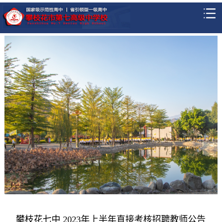
攀枝花七中 2023年上半年直接考核招聘教师公告