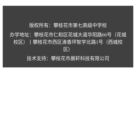
版权所有：攀枝花市第七高级中学校
办学地址：攀枝花市仁和区花城大道华阳路66号（花城
校区）丨攀枝花市西区清香坪智学北路1号（西城校
区）
技术支持：攀枝花市晨轩科技有限公司