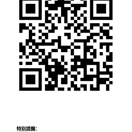
特别提醒：