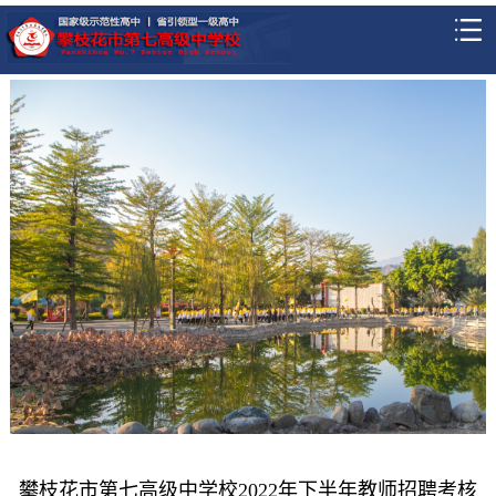
攀枝花市第七高级中学校2022年下半年教师招聘考核