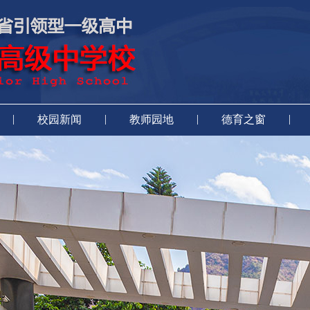
|
|
|
|
校园新闻
教师园地
德育之窗