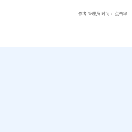
作者:管理员 时间： 点击率: