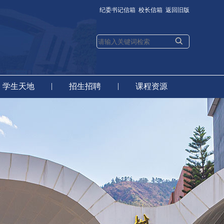
纪委书记信箱
校长信箱
返回旧版
|
|
学生天地
招生招聘
课程资源