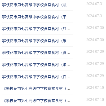
2024-07-31
攀枝花市第七高级中学校食堂食材（蔬菜）供应商采购项目成交公告
2024-07-31
攀枝花市第七高级中学校食堂食材（干杂）供应商采购项目成交公告
2024-07-30
攀枝花市第七高级中学校食堂食材（红肉类）配送服务采购项目--结果公告
2024-07-30
攀枝花市第七高级中学校食堂食材（米、面类）配送服务采购项目--结果公告
2024-07-29
攀枝花市第七高级中学校食堂食材（食用油）配送服务采购项目竞争性磋商成交公告
2024-07-29
攀枝花市第七高级中学校食堂食材（浓缩果浆）配送服务采购项目竞争性磋商成交公告
2024-07-29
攀枝花市第七高级中学校食堂食材（白肉及冻制品）配送供应商采购项目竞争性磋商成交公告
2024-07-16
《攀枝花市第七高级中学校食堂食材（米、面类）配送服务采购项目》竞争性磋商采购公告
2024-07-16
《攀枝花市第七高级中学校食堂食材（红肉类）配送服务采购项目》竞争性磋商采购公告