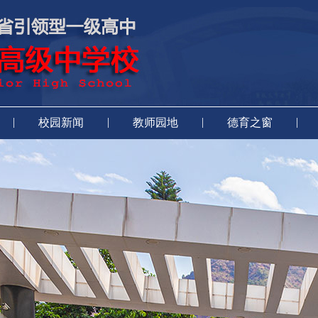
|
|
|
|
校园新闻
教师园地
德育之窗