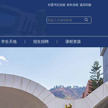
纪委书记信箱
校长信箱
返回旧版
|
|
学生天地
招生招聘
课程资源