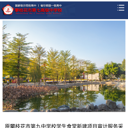
原攀枝花市第九中学校学生食堂新建项目审计服务采