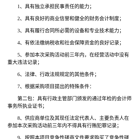
1、具有独立承担民事责任的能力；
2、具有良好的商业信誉和健全的财务会计制度；
3、具有履行合同所必需的设备和专业技术能力；
4、有依法缴纳税收和社会保障资金的良好记录；
5、参加本次采购活动前三年内，在经营活动中没有
重大违法记录；
6、法律、行政法规规定的其他条件；
7、根据采购项目提出的特殊条件：
第二包：具有行政主管部门颁发的通过年检的会计师
事务所执业证书
；
8、
供应商单位及其现任法定代表人、主要负责人在
参加本次采购活动前三年内不得具有行贿犯罪记录；
9
、按照本项目竞争性磋商文件要求购买了竞争性磋