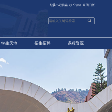
纪委书记信箱
校长信箱
返回旧版
|
|
学生天地
招生招聘
课程资源