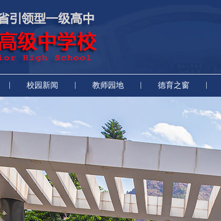
|
|
|
|
校园新闻
教师园地
德育之窗