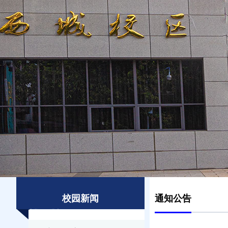
校园新闻
通知公告