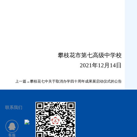
攀枝花市第七高级中学校
2021年12月14日
上一篇→攀枝花七中关于取消办学四十周年成果展启动仪式的公告
联系我们
客服