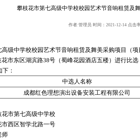
攀枝花市第七高级中学校校园艺术节音响租赁及
作者:管理员 时间：2021-12-14 点击率:
七高级中学校校园艺术节音响租赁及舞美采购项目（项
枝花市东区湖滨路38号（蜀峰花园酒店五楼）
进行比选
如下：
中选人名称
成都红色理想演出设备安装工程有限公司
枝花市第七高级中学校
花市西区智学北路一号
老师