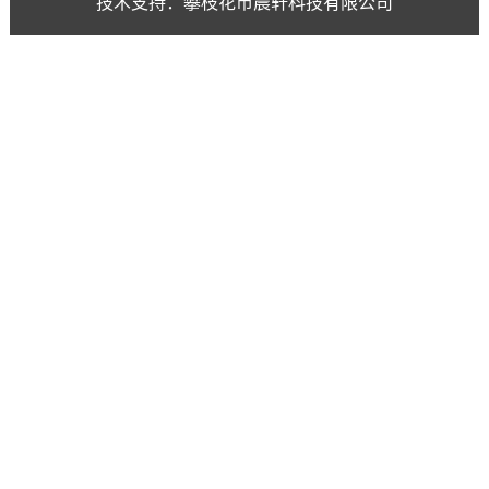
技术支持：攀枝花市晨轩科技有限公司