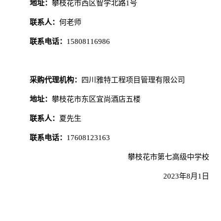
地址：
攀枝花市西区智学北路
1号
联系人：
何老师
联系电话：
15808116986
采购代理机构：
四川雅特工程项目管理有限公司
地址：
攀枝花市东区宜尚酒店五楼
联系人：
夏先生
联系电话：
17608123163
攀枝花市第七高级中学校
2023年8月1日