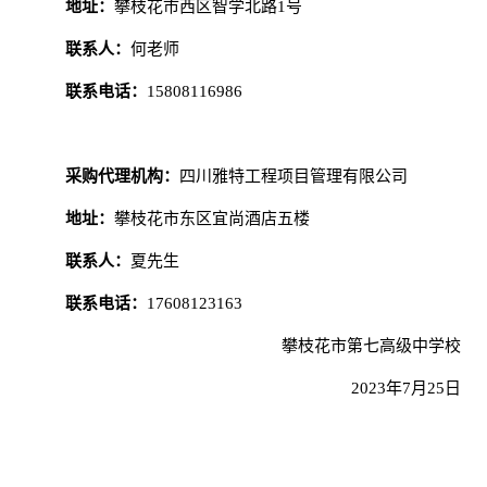
地址：
攀枝花市西区智学北路
1号
联系人：
何老师
联系电话：
15808116986
采购代理机构：
四川雅特工程项目管理有限公司
地址：
攀枝花市东区宜尚酒店五楼
联系人：
夏先生
联系电话：
17608123163
攀枝花市第七高级中学校
2023年7月25日