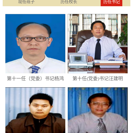
现任班子
历任校长
历任书记
第十一任（党委）书记杨鸿
第十任(党委)书记汪建明