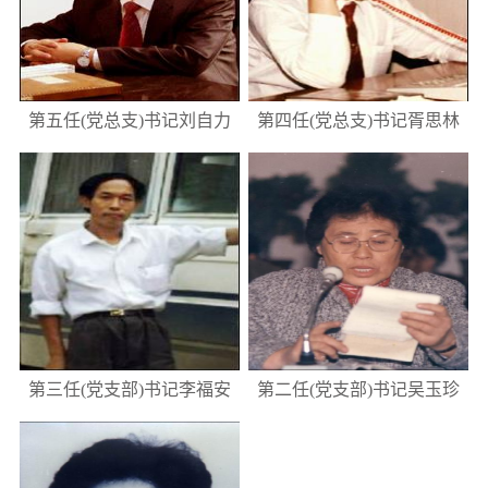
第五任(党总支)书记刘自力
第四任(党总支)书记胥思林
第三任(党支部)书记李福安
第二任(党支部)书记吴玉珍