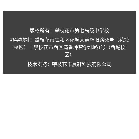
版权所有：攀枝花市第七高级中学校
办学地址：攀枝花市仁和区花城大道华阳路66号（花城
校区）丨攀枝花市西区清香坪智学北路1号（西城校
区）
技术支持：攀枝花市晨轩科技有限公司