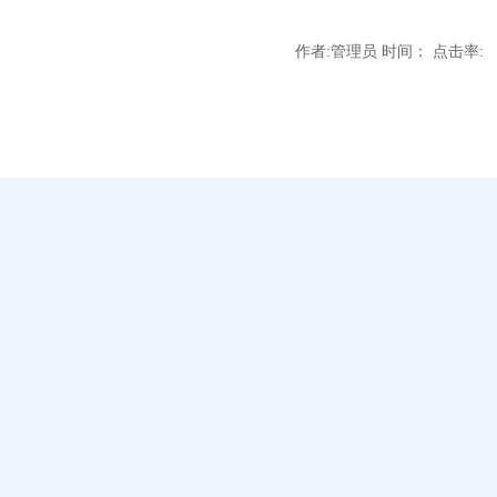
作者:管理员 时间： 点击率: