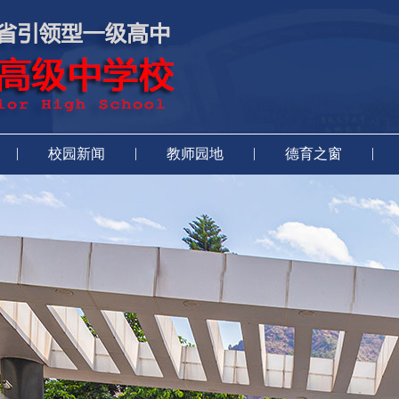
|
|
|
|
校园新闻
教师园地
德育之窗