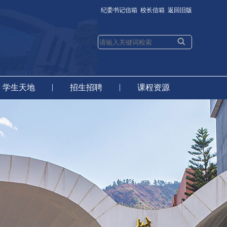
纪委书记信箱
校长信箱
返回旧版
|
|
学生天地
招生招聘
课程资源