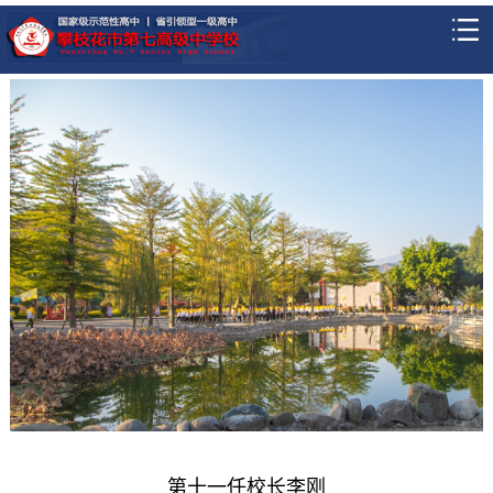
第十一任校长李刚