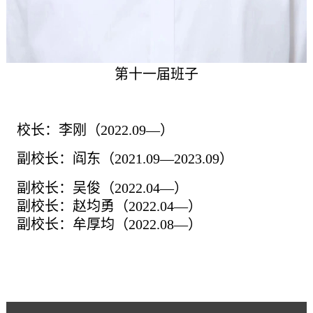
第十一届班子
校长：李刚（
2022.09—）
副校长：阎东（
2021.09—2023.09）
副校长：吴俊（
2022.04—）
副校长：赵均勇（
2022.04—）
副校长：牟厚均（2022.08—）