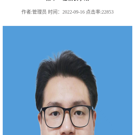
作者:管理员 时间：2022-09-16 点击率:22853