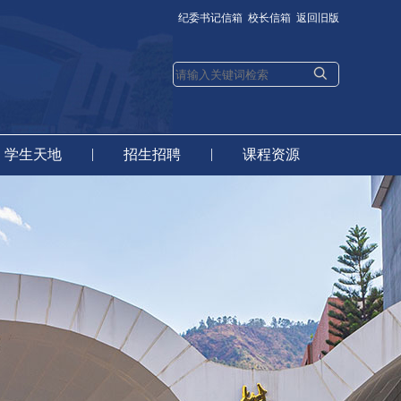
纪委书记信箱
校长信箱
返回旧版
|
|
学生天地
招生招聘
课程资源