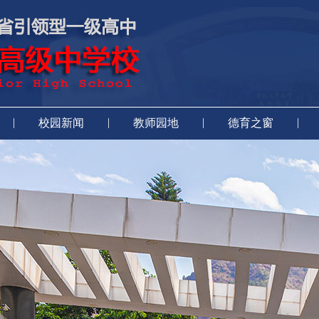
|
|
|
|
校园新闻
教师园地
德育之窗