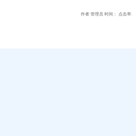
作者:管理员 时间： 点击率: