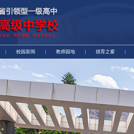
|
|
|
|
校园新闻
教师园地
德育之窗