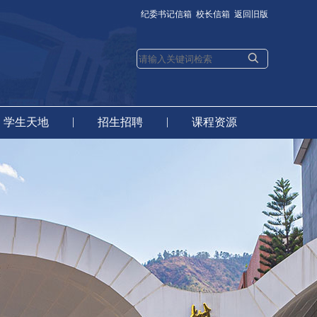
纪委书记信箱
校长信箱
返回旧版
|
|
学生天地
招生招聘
课程资源