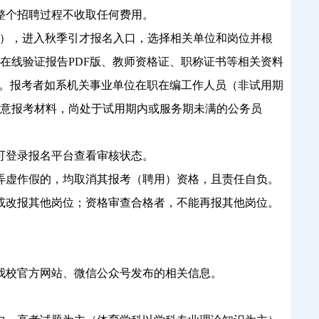
整个招聘过程不收取任何费用。
/index.html），进入秋季引才报名入口，选择相关单位和岗位并根
在线验证报告PDF版、教师资格证、职称证书等相关资料
版）。报考者如系机关事业单位在职在编工作人员（非试用期
意报考材料，尚处于试用期内或服务期未满的公务员
可登录报名平台查看审核状态。
虚作假的，均取消其报考（聘用）资格，且责任自负。
改报其他岗位；资格审查合格者，不能再报其他岗位。
校官方网站、微信公众号发布的相关信息。