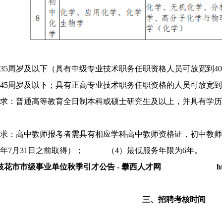
：35周岁及以下（具有中级专业技术职务任职资格人员可放宽到
45周岁及以下；具有正高专业技术职务任职资格的人员可放宽到
：普通高等教育全日制本科或硕士研究生及以上，并具有学历相应学
：高中教师报考者需具有相应学科高中教师资格证，初中教师报
25年7月31日之前取得）； （4）最低服务年限为6年。
年攀枝花市市级事业单位秋季引才公告 - 攀西人才网
h
三、招聘考核时间