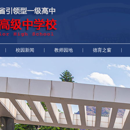
|
|
|
|
校园新闻
教师园地
德育之窗