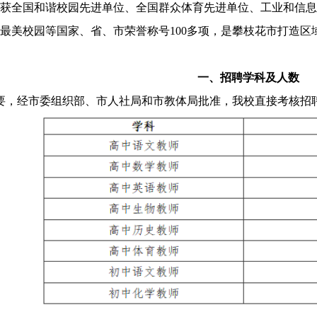
后荣获全国和谐校园先进单位、全国群众体育先进单位、工业和信
最美校园等国家、省、市荣誉称号100多项，是攀枝花市打造
一、招聘学科及人数
，经市委组织部、市人社局和市教体局批准，我校直接考核招聘