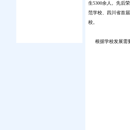
生5300余人。先
范学校、四川省首届
校。
根据学校发展需要