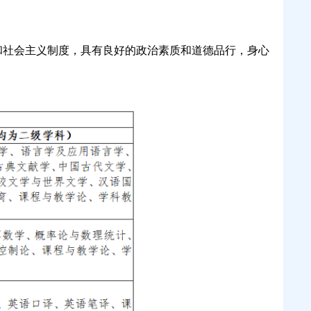
和社会主义制度，具有良好的政治素质和道德品行，身心