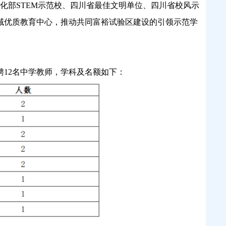
息化部STEM示范校、四川省最佳文明单位、四川省校风示
区域优质教育中心，推动共同富裕试验区建设的引领示范学
12名中学教师，学科及名额如下：