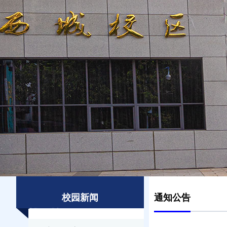
校园新闻
通知公告