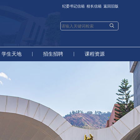
纪委书记信箱
校长信箱
返回旧版
|
|
学生天地
招生招聘
课程资源