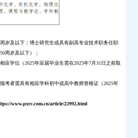
40周岁及以下；博士研究生或具有副高专业技术职务任职
50周岁及以下）；
位（2025年应届毕业生需在2025年7月31日之前取
考者需具有相应学科初中或高中教师资格证（2025年
ttps://www.pxrc.com.cn/article/22992.html