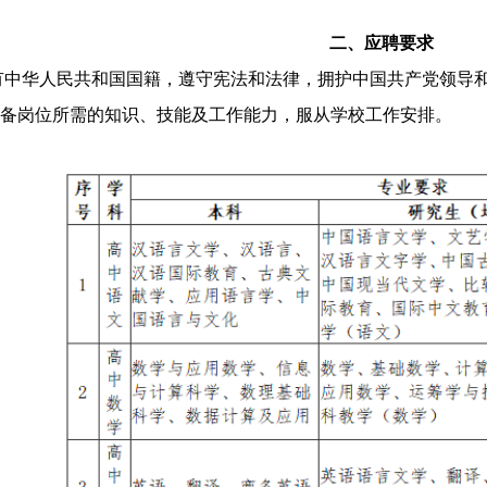
二、应聘要求
有中华人民共和国国籍，遵守宪法和法律，拥护中国共产党领导
备岗位所需的知识、技能及工作能力，服从学校工作安排。