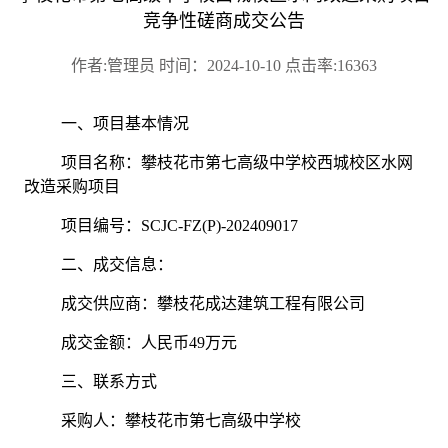
竞争性磋商成交公告
作者:管理员 时间：2024-10-10 点击率:16363
一、项目基本情况
项目名称：攀枝花市第七高级中学校西城校区水网
改造采购项目
项目编号：
SCJC-FZ(P)-202409017
二、成交信息：
成交供应商：攀枝花成达建筑工程有限公司
成交金额：人民币49万元
三、联系方式
采购人：攀枝花市第七高级中学校