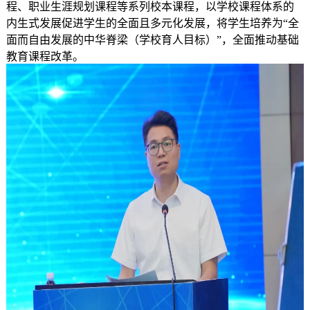
程、职业生涯规划课程等系列校本课程，以学校课程体系的
内生式发展促进学生的全面且多元化发展，将学生培养为“全
面而自由发展的中华脊梁（学校育人目标）”，全面推动基础
教育课程改革。