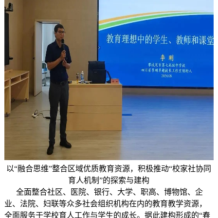
以“融合思维”整合区域优质教育资源，积极推动“校家社协同
育人机制”的探索与建构
全面整合社区、医院、银行、大学、职高、博物馆、企
业、法院、妇联等众多社会组织机构在内的教育教学资源，
全面服务于学校育人工作与学生的成长。据此建构形成的“春