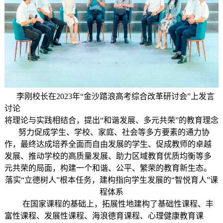
李刚校长在2023年“金沙踏浪高考综合改革研讨会”上发言
讨论
将理论与实践相结合，提出“和谐发展、多元共荣”的教育理念
努力促成学生、学校、家庭、社会等多方要素的通力协
作，最终达成培养全面而自由发展的学生、促成教师的卓越
发展、推动学校的高质量发展、助力区域教育优质均衡等多
元共荣的局面，构建一个和谐、公平、繁荣的教育新生态。
落实“立德树人”根本任务，建构指向学生发展的“智悦育人”课
程体系
在国家课程的基础上，拓展性地建构了基础性课程、丰
富性课程、发展性课程、海浪德育课程、心理健康教育课