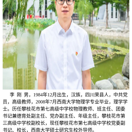
李 刚 男，1984年12月出生，汉族，四川荣县人，中共党
员，高级教师，2008年7月西南大学物理学专业毕业，理学学
士。历任攀枝花市第七高级中学校物理教师、班主任、团委
书记兼德育处副主任、党办副主任、年级主任，攀枝花市第
三高级中学校副校长，现任攀枝花市第七高级中学校党委副
书记、校长，西南大学硕士研究生校外导师。