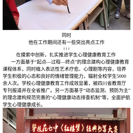
同时
他在工作期间还有一些突出亮点工作
↓↓↓
在摸索中创新，扎实推进学生心理健康教育工作
一方面基于“起点—过程—终点”的理念建构心理健康教育
课程体系，同时植入表达性艺术疗愈、心理剧等内容，培养
学生积极的心态和良好的情绪管理能力，辐射全校学生5000
余人次。学校心理健康教育工作成效显著，被四川省教育厅
专刊报道并在全省推广。另一方面基于“动态监测、预防为主”
的理念建构规范完善的“心理健康动态排查机制”等，全面护航
学生心理健康成长。