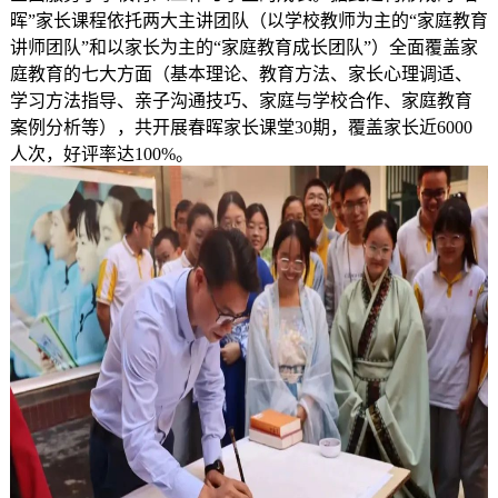
晖”家长课程依托两大主讲团队（以学校教师为主的“家庭教育
讲师团队”和以家长为主的“家庭教育成长团队”）全面覆盖家
庭教育的七大方面（基本理论、教育方法、家长心理调适、
学习方法指导、亲子沟通技巧、家庭与学校合作、家庭教育
案例分析等），共开展春晖家长课堂30期，覆盖家长近6000
人次，好评率达100%。