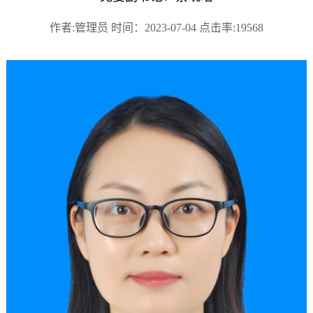
作者:管理员 时间：2023-07-04 点击率:19568