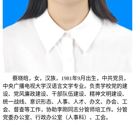
蔡晓晗，女，汉族，1981年9月出生，中共党员，
中央广播电视大学汉语言文学专业。
负责学校党的建
设、党风廉政建设、干部队伍建设、精神文明建设、
统一战线、意识形态、人事、人才、办文、办会、工
会、督查等工作，协助李刚同志分管师培工作。
分管
党委办公室、行政办公室（人事科）、工会。