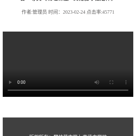
作者:管理员 时间：2023-02-24 点击率:45771