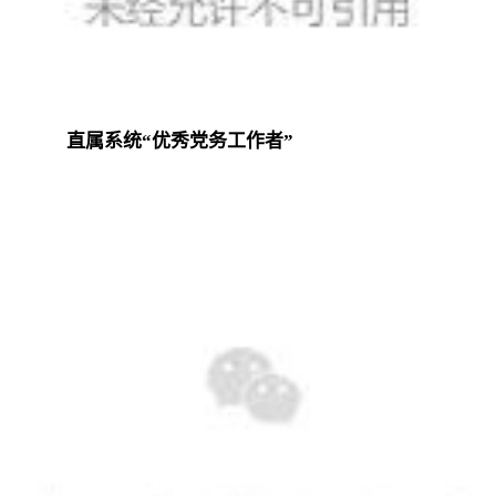
直属系统“优秀党务工作者”