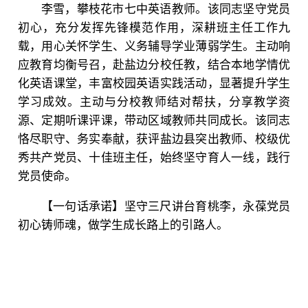
李雪，攀枝花市七中英语教师。该同志坚守党员
初心，充分发挥先锋模范作用，深耕班主任工作九
载，用心关怀学生、义务辅导学业薄弱学生。主动响
应教育均衡号召，赴盐边分校任教，结合本地学情优
化英语课堂，丰富校园英语实践活动，显著提升学生
学习成效。主动与分校教师结对帮扶，分享教学资
源、定期听课评课，带动区域教师共同成长。该同志
恪尽职守、务实奉献，获评盐边县突出教师、校级优
秀共产党员、十佳班主任，始终坚守育人一线，践行
党员使命。
【一句话承诺】坚守三尺讲台育桃李，永葆党员
初心铸师魂，做学生成长路上的引路人。