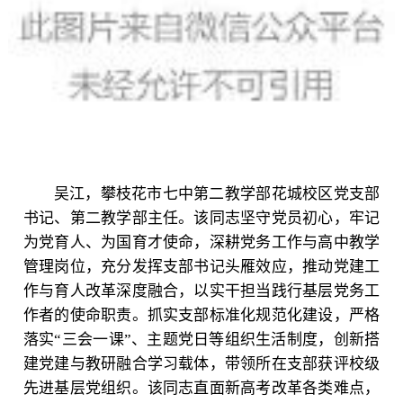
吴江，攀枝花市七中第二教学部花城校区党支部
书记、第二教学部主任。该同志坚守党员初心，牢记
为党育人、为国育才使命，深耕党务工作与高中教学
管理岗位，充分发挥支部书记头雁效应，推动党建工
作与育人改革深度融合，以实干担当践行基层党务工
作者的使命职责。抓实支部标准化规范化建设，严格
落实“三会一课”、主题党日等组织生活制度，创新搭
建党建与教研融合学习载体，带领所在支部获评校级
先进基层党组织。该同志直面新高考改革各类难点，