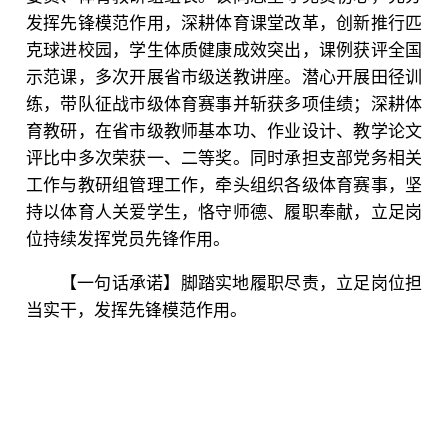
发挥先锋模范作用，深耕体育课堂改革，创新推行匹
克球进校园，学生体质健康成效突出，课例获评全国
示范课，多次开展省市级送教讲座。潜心开展田径训
练，带队征战市级体育赛事并斩获多项佳绩；深耕体
育教研，在省市级教师基本功、作业设计、教学论文
评比中多次荣获一、二等奖。同时承担支部党务相关
工作与教研组管理工作，牵头组织各级体育赛事，坚
持以体育人关爱学生，恪守师德、履职奉献，立足岗
位持续发挥党员先锋作用。
【一句话承诺】脚踏实地履职尽责，立足岗位担
当实干，发挥先锋模范作用。