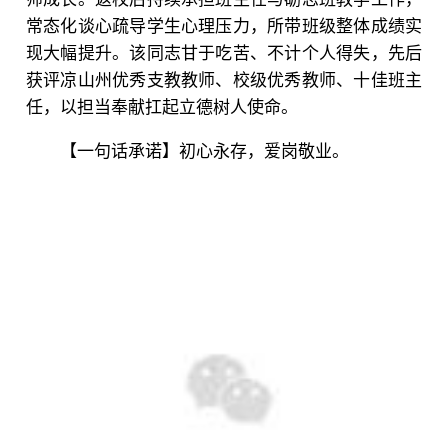
常态化谈心疏导学生心理压力，所带班级整体成绩实
现大幅提升。该同志甘于吃苦、不计个人得失，先后
获评凉山州优秀支教教师、校级优秀教师、十佳班主
任，以担当奉献扛起立德树人使命。
【一句话承诺】初心永存，爱岗敬业。