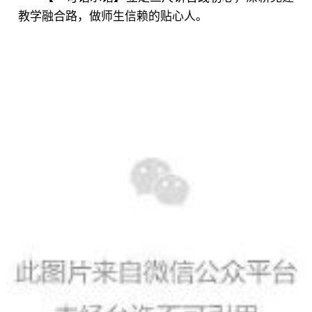
教学融合路，做师生信赖的贴心人。