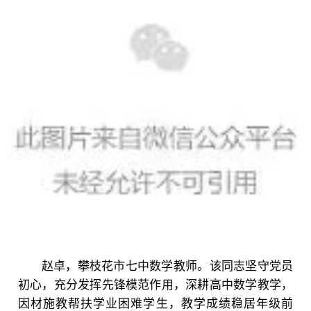
赵卓，攀枝花市七中数学教师。该同志坚守党员
初心，充分发挥先锋模范作用，深耕高中数学教学，
因材施教帮扶学业困难学生，教学成绩稳居年级前