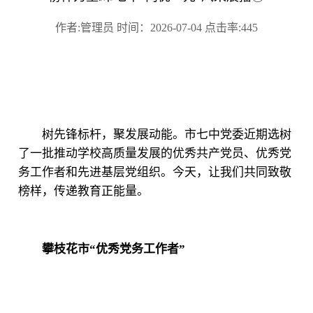
作者:管理员 时间：2026-07-04 点击率:445
树先锋标杆，聚发展动能。市七中党委近期选树
了一批推动学校高质量发展的优秀共产党员、优秀党
务工作者和先进基层党组织。今天，让我们共同致敬
榜样，传递教育正能量。
攀枝花市“优秀党务工作者”