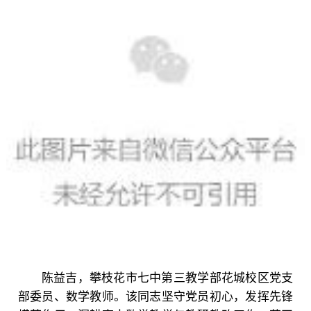
陈益吉，攀枝花市七中第三教学部花城校区党支
部委员、数学教师。该同志坚守党员初心，发挥先锋