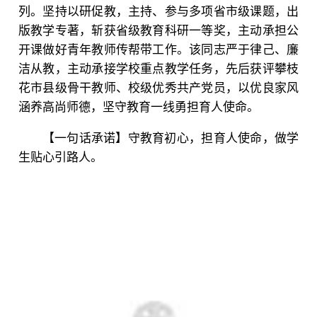
列。坚持以研促教，主持、参与多项省市级课题，出
版教学专著，斩获省级教育科研一等奖，主动承担公
开课做好青年教师传帮带工作。该同志严于律己、廉
洁从教，主动承接学校重点教学任务，先后获评攀枝
花市县级骨干教师、校级优秀共产党员，以优良家风
涵养高尚师德，坚守教育一线勇担育人使命。
【一句话承诺】守教育初心，担育人使命，做学
生贴心引路人。