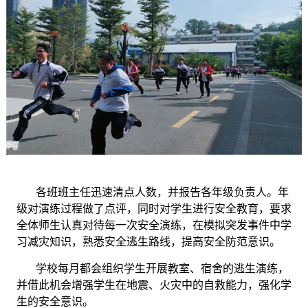
各班班主任迅速清点人数，并报告各年级负责人。年
级对演练过程做了点评，同时对学生进行安全教育，要求
全体师生认真对待每一次安全演练，在模拟突发事件中学
习减灾知识，熟悉安全逃生路线，提高安全防范意识。
学校每月都会组织学生开展教室、宿舍的逃生演练，
并借此机会增强学生在地震、火灾中的自救能力，强化学
生的安全意识。