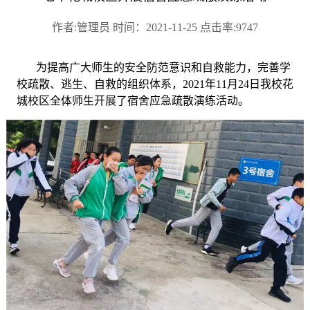
作者:管理员 时间：2021-11-25 点击率:9747
为提高广大师生的安全防范意识和自救能力，完善学
校疏散、逃生、自救的组织体系，
2021年11月24日我校花
城校区全体师生开展了宿舍应急疏散演练活动。