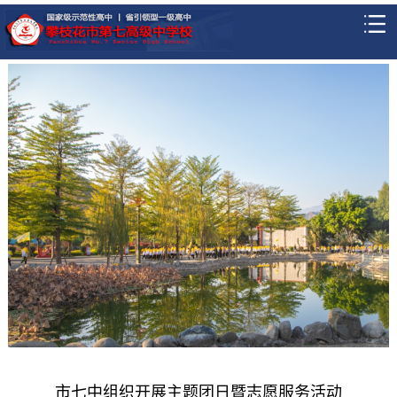
市七中组织开展主题团日暨志愿服务活动