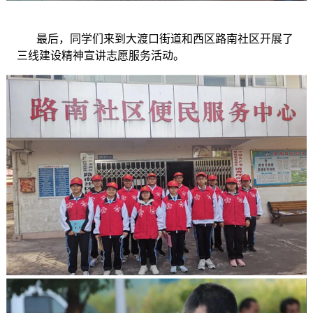
最后，同学们来到大渡口街道和西区路南社区开展了
三线建设精神宣讲志愿服务活动。