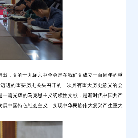
指出，党的十九届六中全会是在我们党成立一百周年的重
标迈进的重要历史关头召开的一次具有重大历史意义的会
是一篇光辉的马克思主义纲领性文献，是新时代中国共产
发展中国特色社会主义、实现中华民族伟大复兴产生重大