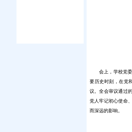
会上，学校党
要历史时刻，在党
议。全会审议通过
党人牢记初心使命
而深远的影响。