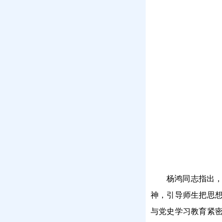
杨鸿同志指出
神，引导师生把思
与党史学习教育紧