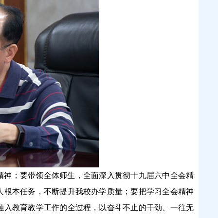
精神；要带领全体师生，全面深入贯彻十九届六中全会精
人根本任务，不断提升我校办学质量；要把学习全会精神
融入教育教学工作的全过程，以奋斗不止的干劲、一往无