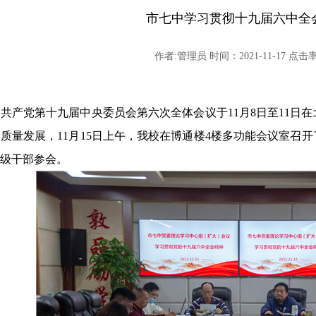
市七中学习贯彻十九届六中全
作者:管理员 时间：2021-11-17 点击率:
国共产党第十九届中央委员会第六次全体会议于
11月8日至11
质量发展，11月15日上午，我校在博通楼4楼多功能会议室召
级干部参会。