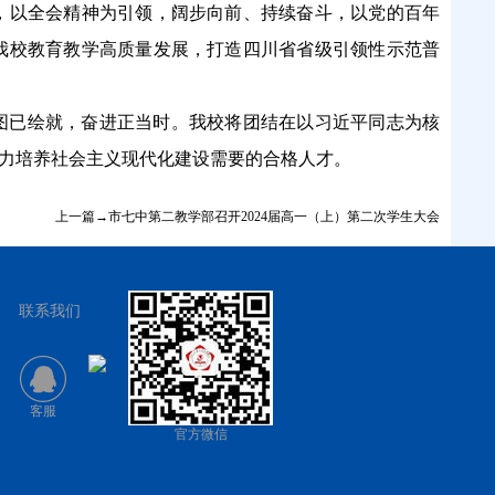
，以全会精神为引领，阔步向前、持续奋斗，以党的百年
我校教育教学高质量发展，打造四川省省级引领性示范普
图已绘就，奋进正当时。我校将团结在以习近平同志为核
努力培养社会主义现代化建设需要的合格人才。
上一篇→市七中第二教学部召开2024届高一（上）第二次学生大会
联系我们
客服
官方微信