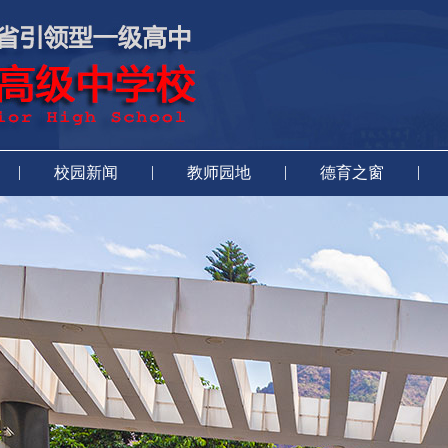
|
|
|
|
校园新闻
教师园地
德育之窗