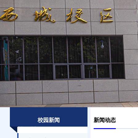
校园新闻
新闻动态