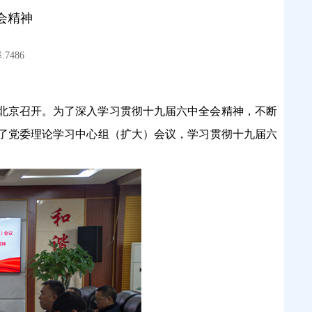
会精神
7486
日在北京召开。为了深入学习贯彻十九届六中全会精神，不断
开了党委理论学习中心组（扩大）会议，学习贯彻十九届六