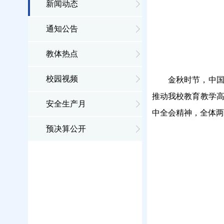
新闻动态
通知公告
教体热点
校园视频
金秋时节，中
推动我校教育教学高
安全生产月
中全会精神，全体两
预决算公开