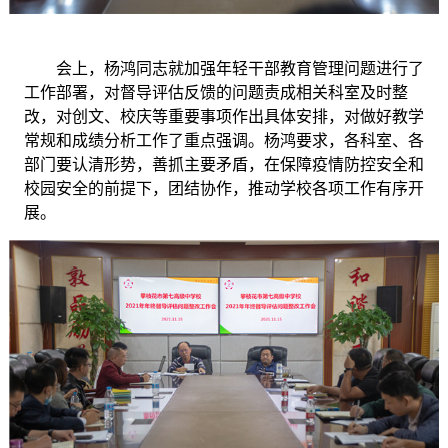
会上，杨鸿同志就加强年轻干部教育管理问题进行了
工作部署，对督导评估反馈的问题责成相关科室及时整
改，对创文、校庆等重要事项作出具体安排，对做好教学
常规和成绩分析工作了重点强调。杨鸿要求，各科室、各
部门要认清形势，善抓主要矛盾，在保障疫情防控安全和
校园安全的前提下，团结协作，推动学校各项工作有序开
展。