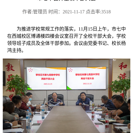
作者:管理员 时间：2021-11-17 点击率:3518
为推进学校常规工作的落实，
11月15日上午，市七中
在西城校区博通楼四楼会议室召开了全校干部大会，学校
领导班子成员及全体干部参加。会议由党委书记、校长杨
鸿主持。