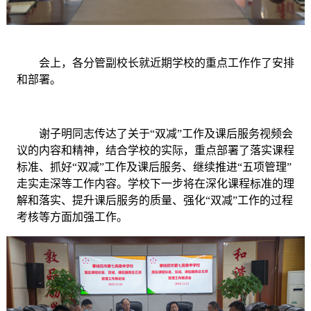
会上，各分管副校长就近期学校的重点工作作了安排
和部署。
谢子明同志传达了关于
“双减”工作及课后服务视频会
议的内容和精神，结合学校的实际，重点部署了落实课程
标准、抓好“双减”工作及课后服务、继续推进“五项管理”
走实走深等工作内容。学校下一步将在深化课程标准的理
解和落实、提升课后服务的质量、强化“双减”工作的过程
考核等方面加强工作。