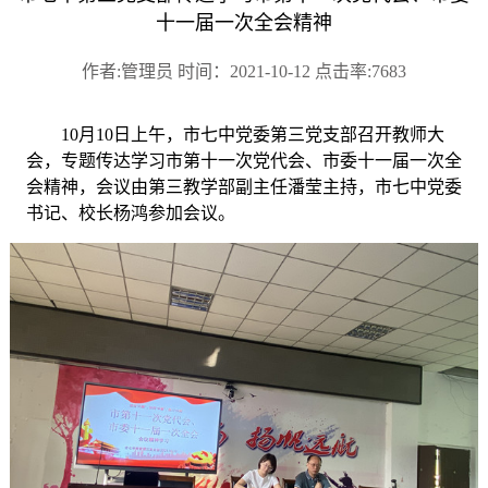
十一届一次全会精神
作者:管理员 时间：2021-10-12 点击率:7683
10
月
10
日上午，市七中党委第三党支部召开教师大
会，专题传达学习市第十一次党代会、市委十一届一次全
会精神，会议由第三教学部副主任潘莹主持，市七中党委
书记、校长杨鸿参加会议。