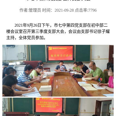
作者:管理员 时间：2021-09-28 点击率:7796
2021年9月26日下午，市七中第四党支部在初中部二
楼会议室召开第三季度支部大会，会议由支部书记徐子耀
主持，全体党员参加。