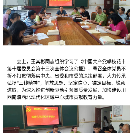
会上，王其彬同志组织学习了《中国共产党攀枝花市
第十届委员会第十三次全体会议公报》，号召全体党员不
折不扣贯彻落实中央、省委和市委的决策部署，大力传承
弘扬
“三线精神”，解放思想、坚定信心、锚定目标、锐意
进取，为深入推进创新驱动引领高质量发展，加快建设川
西南滇西北现代化区域中心城市贡献教育力量。