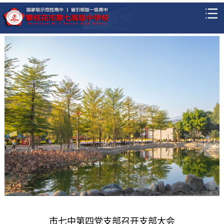
市七中第四党支部召开支部大会