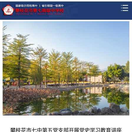
攀枝花市七中第五党支部开展党史学习教育讲座