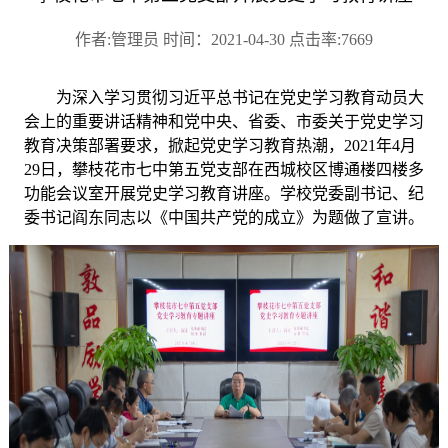
作者:管理员 时间：2021-04-30 点击率:7669
为深入学习贯彻习近平总书记在党史学习教育动员大
会上的重要讲话精神和党中央、省委、市委关于党史学习
教育决策部署要求，掀起党史学习教育热潮，
2021年4月
29日，攀枝花市七中第五党支部在西城校区博通楼四楼多
功能会议室开展党史学习教育讲座。学校党委副书记、纪
委书记阎东同志以《中国共产党的成立》为题做了宣讲。