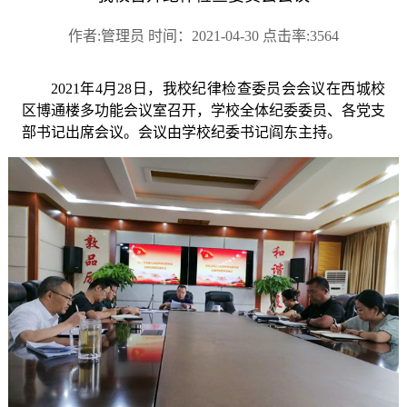
作者:管理员 时间：2021-04-30 点击率:3564
2021年4月28日，我校纪律检查委员会会议在西城校
区博通楼多功能会议室召开，学校全体纪委委员、各党支
部书记
出席会议
。会议由学校纪委书记阎东主持
。