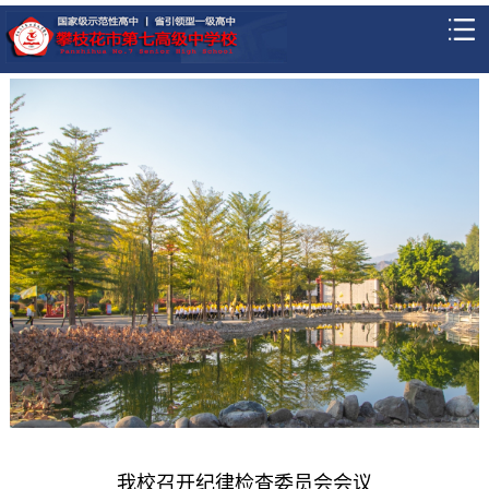
我校召开纪律检查委员会会议