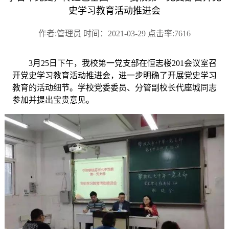
史学习教育活动推进会
作者:管理员 时间：2021-03-29 点击率:7616
3月25日下午，我校第一党支部在恒志楼201会议室召
开党史学习教育活动推进会，进一步明确了开展党史学习
教育的活动细节。学校党委委员、分管副校长代座城同志
参加并提出宝贵意见。