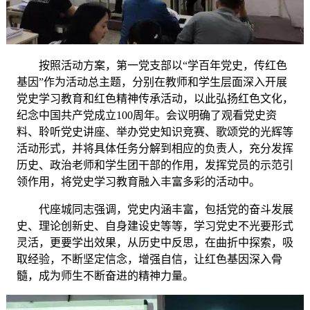
按照活动方案，第一党支部以
“学百年党史，传红色
基因”作为活动总主题，分别在教师和学生层面深入开展
党史学习教育和红色精神传承活动，以此弘扬红色文化，
纪念中国共产党成立100周年。会议明确了观看党史资
料、聆听党史讲座、举办党史知识竞赛、歌颂党的光辉等
活动形式，并将具体任务分解到相应的负责人，充分发挥
历史、政治老师和学生团干部的作用，发挥党员的示范引
领作用，将党史学习教育融入丰富多彩的活动中。
代座城同志强调，党史内涵丰富，包括党的奋斗发展
史、理论创新史、自身建设史等等，学习党史不光要形式
灵活，更要学出效果，从历史中反思，在曲折中探索，吸
取经验，不断坚定信念，增强自信，让红色基因深入骨
髓，成为师生不断奋进的精神力量。