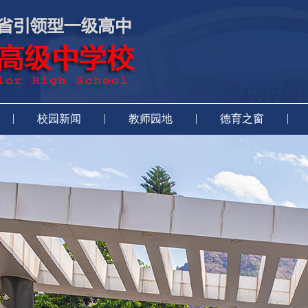
|
|
|
|
校园新闻
教师园地
德育之窗