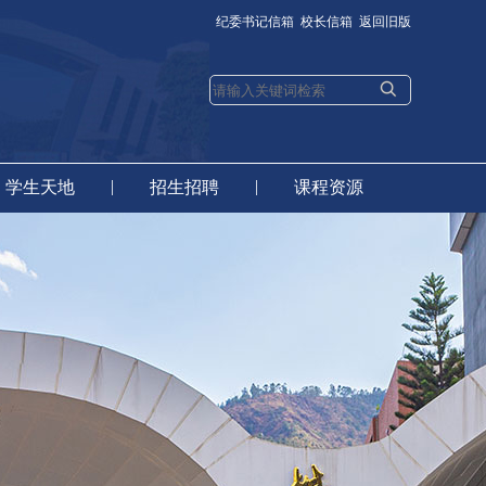
纪委书记信箱
校长信箱
返回旧版
|
|
学生天地
招生招聘
课程资源