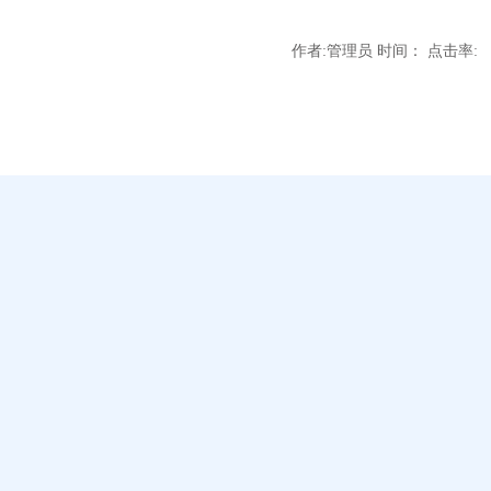
作者:管理员 时间： 点击率: