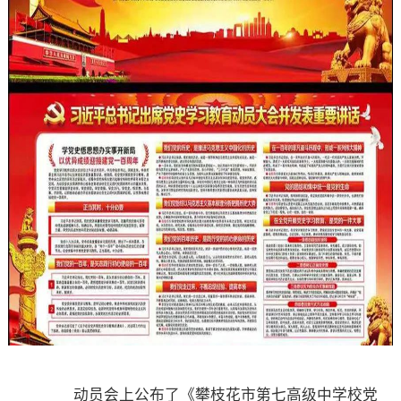
动员会上公布了《攀枝花市第七高级中学校党