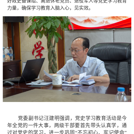
好政史备课组、离退休老党员、退役军人等党史学习教育
力量，确保学习教育入脑入心，见实效。
党委副书记汪建明强调，党史学习教育活动是今
年全党的一件大事，两级干部要首先带头认真学，通
过对党史的学习，进一步巩固
“不忘初心、牢记使命”