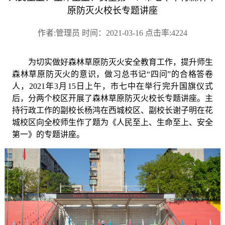
原防灭火校长专题讲座
作者:管理员 时间：2021-03-16 点击率:4224
为切实做好森林草原防灭火安全教育工作，提升师生
森林草原防灭火的意识，做习总书记
“四问”的合格答卷
人，
2021年3月15日上午，市七中在举行完升国旗仪式
后，分两个校区开展了森林草原防灭火校长专题讲座。主
持行政工作的副校长杨鸿在西城校区、副校长谢子明在花
城校区向全校师生作了题为《人民至上、生命至上、安全
第一》的专题讲座。