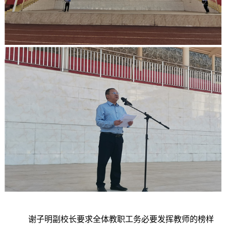
谢子明副校长要求全体教职工务必要发挥教师的榜样