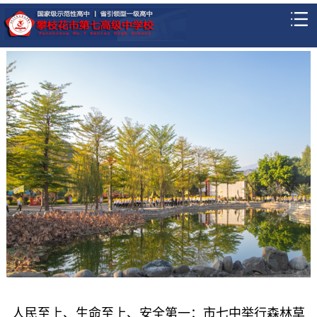
人民至上、生命至上、安全第一：市七中举行森林草