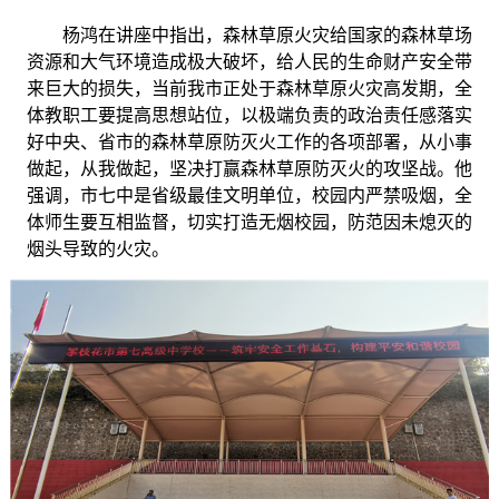
杨鸿在讲座中指出，森林草原火灾给国家的森林草场
资源和大气环境造成极大破坏，给人民的生命财产安全带
来巨大的损失，当前我市正处于森林草原火灾高发期，全
体教职工要提高思想站位，以极端负责的政治责任感落实
好中央、省市的森林草原防灭火工作的各项部署，从小事
做起，从我做起，坚决打赢森林草原防灭火的攻坚战。他
强调，市七中是省级最佳文明单位，校园内严禁吸烟，全
体师生要互相监督，切实打造无烟校园，防范因未熄灭的
烟头导致的火灾。