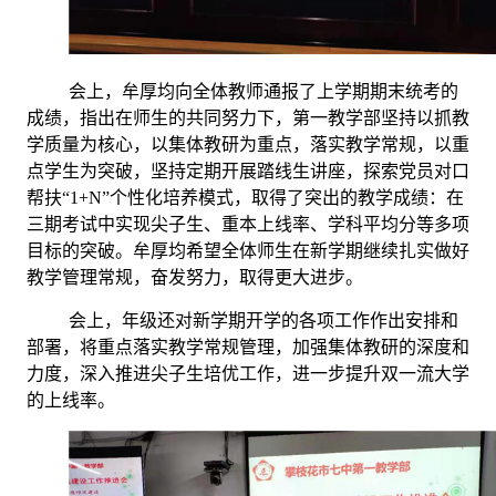
会上，牟厚均向全体教师通报了上学期期末统考的
成绩，指出在师生的共同努力下，第一教学部坚持以抓教
学质量为核心，以集体教研为重点，落实教学常规，以重
点学生为突破，坚持定期开展踏线生讲座，探索党员对口
帮扶
“1+N”个性化培养模式，取得了突出的教学成绩：在
三期考试中实现尖子生、重本上线率、学科平均分等多项
目标的突破。牟厚均希望全体师生在新学期继续扎实做好
教学管理常规，奋发努力，取得更大进步。
会上，年级还对新学期开学的各项工作作出安排和
部署，将重点落实教学常规管理，加强集体教研的深度和
力度，深入推进尖子生培优工作，进一步提升双一流大学
的上线率。