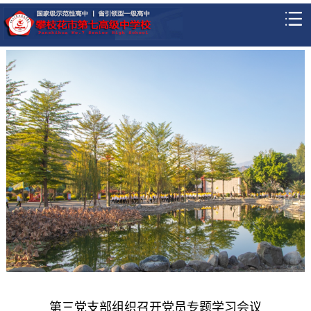
第三党支部组织召开党员专题学习会议