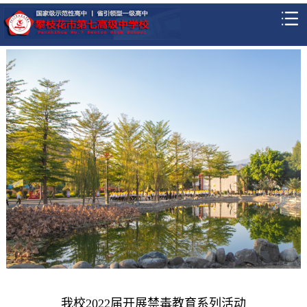
我校2022届开展禁毒教育系列活动