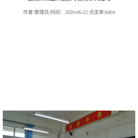
作者:管理员 时间：2020-06-22 点击率:8404