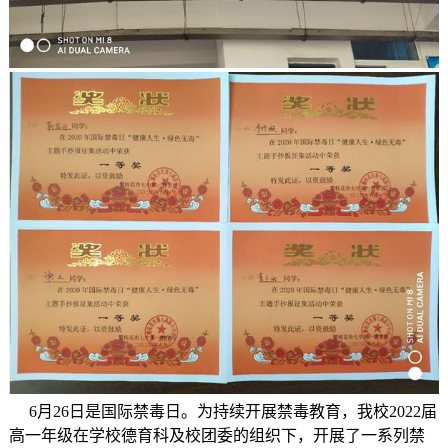
6月26日是国际禁毒日。为持续开展禁毒教育，我校2022届
高一年级在学校德育科及校团委的组织下，开展了一系列禁