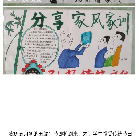
农历五月初的五端午节即将到来，为让学生感受传统节日