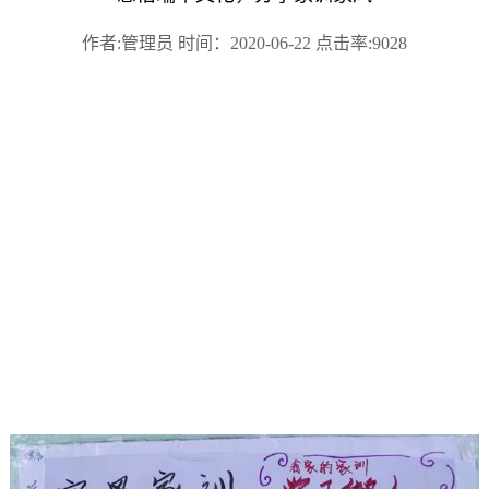
作者:管理员 时间：2020-06-22 点击率:9028