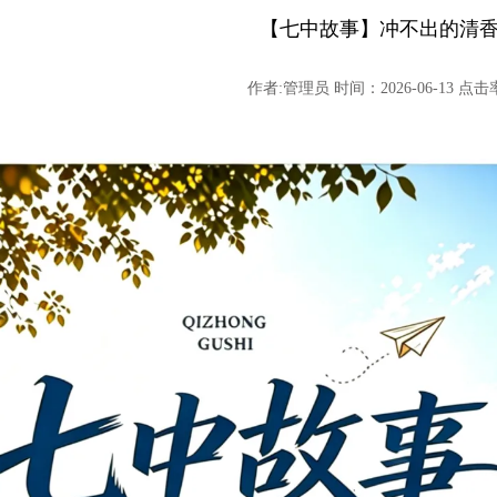
【七中故事】冲不出的清
作者:管理员 时间：2026-06-13 点击率