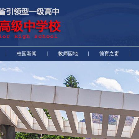
|
|
|
|
校园新闻
教师园地
德育之窗