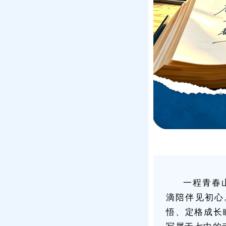
一程青春
滴陪伴见初心
悟、定格成长