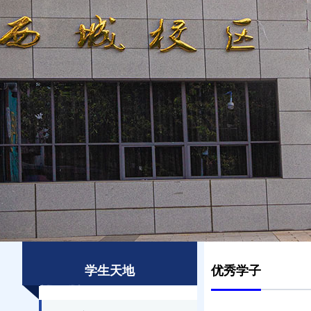
学生天地
优秀学子