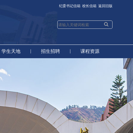
纪委书记信箱
校长信箱
返回旧版
|
|
学生天地
招生招聘
课程资源