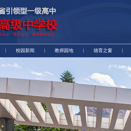
|
|
|
|
校园新闻
教师园地
德育之窗