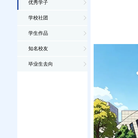
优秀学子
学校社团
学生作品
知名校友
毕业生去向