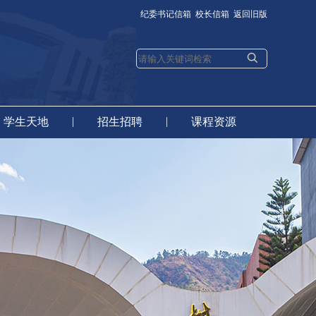
纪委书记信箱
校长信箱
返回旧版
|
|
学生天地
招生招聘
课程资源