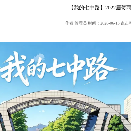
【我的七中路】2022届贺
作者:管理员 时间：2026-06-13 点击率