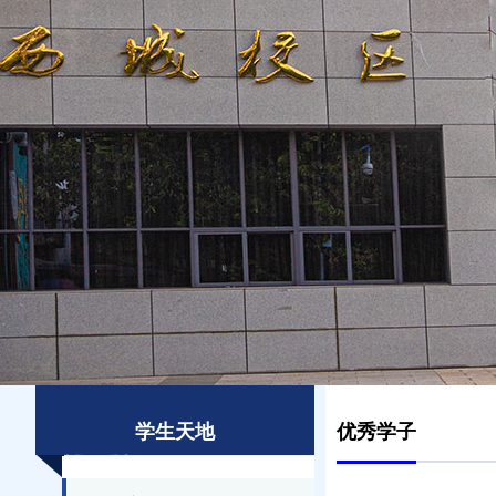
学生天地
优秀学子