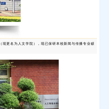
院（现更名为人文学院），现已保研本校新闻与传播专业硕