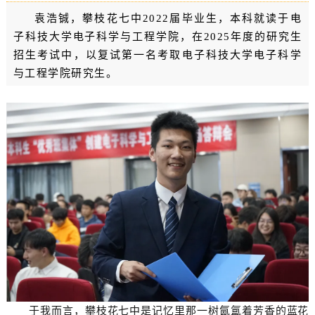
袁浩铖，攀枝花七中2022届毕业生，本科就读于电
子科技大学电子科学与工程学院，在2025年度的研究生
招生考试中，以复试第一名考取电子科技大学电子科学
与工程学院研究生。
于我而言，攀枝花七中是记忆里那一树氤氲着芳香的蓝花