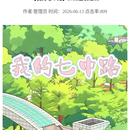
作者:管理员 时间：2026-06-13 点击率:809