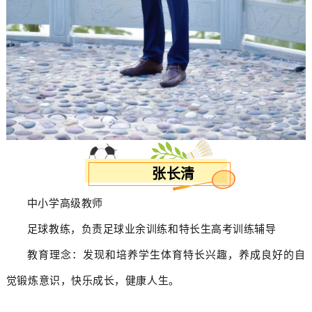
张长清
中小学高级教师
足球教练，负责足球业余训练和特长生高考训练辅导
教育理念：发现和培养学生体育特长兴趣，养成良好的自
觉锻炼意识，快乐成长，健康人生。