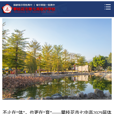
不止在“体”，也更在“育”——攀枝花市七中高2029届体