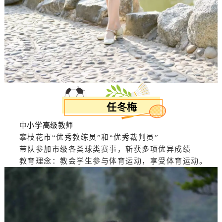
任冬梅
中小学高级教师
攀枝花市“优秀教练员”和“优秀裁判员”
带队参加市级各类球类赛事，斩获多项优异成绩
教育理念：教会学生参与体育运动，享受体育运动。