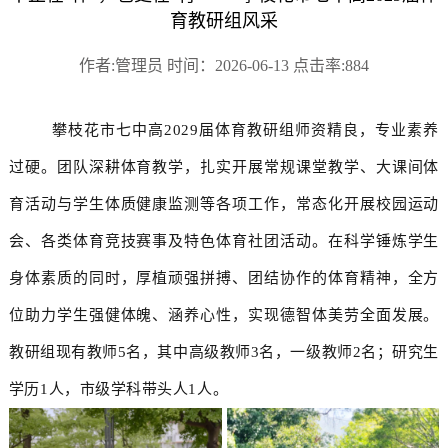
育教研组风采
作者:管理员 时间：2026-06-13 点击率:884
攀枝花市七中高2029届体育教研组师资精良，专业素养
过硬。团队深耕体育教学，扎实开展常规课堂教学、大课间体
育活动与学生体质健康监测等各项工作，常态化开展校园运动
会、各类体育竞技赛事及特色体育社团活动。在科学锤炼学生
身体素质的同时，厚植顽强拼搏、团结协作的体育精神，全方
位助力学生强健体魄、涵养心性，实现德智体美劳全面发展。
教研组现有教师5名，其中高级教师3名，一级教师2名；研究生
学历1人，市级学科带头人1人。