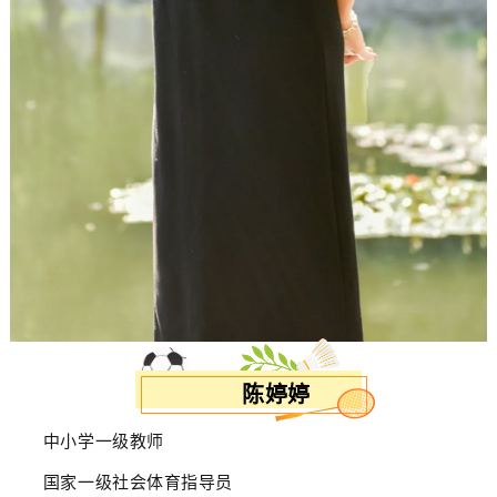
陈婷婷
中小学一级教师
国家一级社会体育指导员