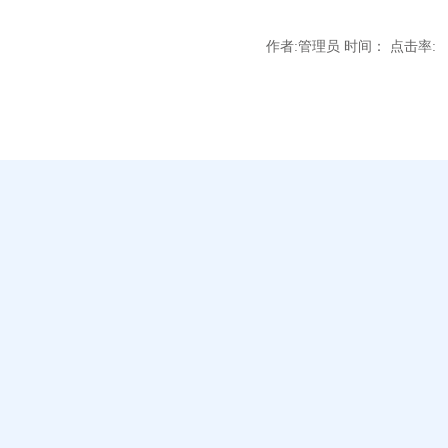
作者:管理员 时间： 点击率: