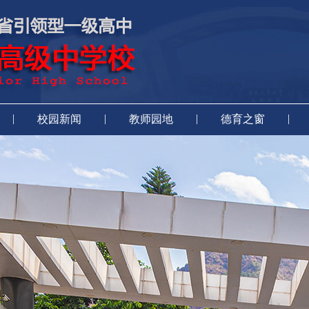
|
|
|
|
校园新闻
教师园地
德育之窗