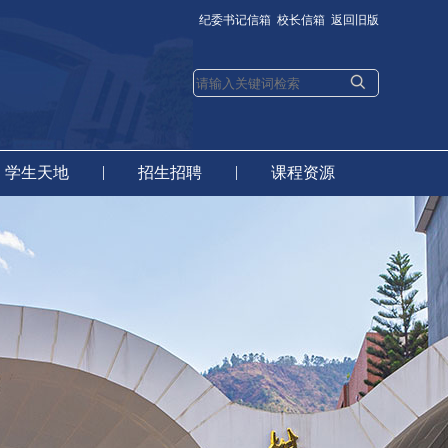
纪委书记信箱
校长信箱
返回旧版
|
|
学生天地
招生招聘
课程资源