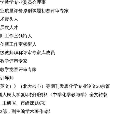
学教学专业委员会理事
业质量评价原创试题初赛评审专家
术带头人
层次人才
师工作室领衔人
创新工作室领衔人
级教师职称评审专家库成员
教学评审专家
教学竞赛评审专家
训导师
英文）》（北大核心）等期刊发表化学专业论文20余篇
国人民大学复印报刊资料《中学化学教与学》全文转载
，主研省、市级课题6项
2部，副主编学术著作6部