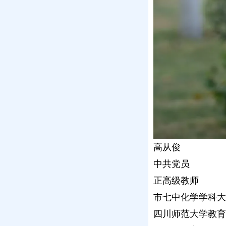
高从俊
中共党员
正高级教师
市七中化学学科大
四川师范大学教育