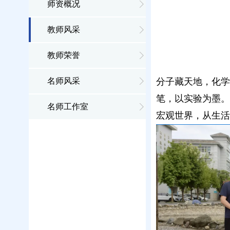
师资概况
教师风采
教师荣誉
名师风采
分子藏天地，化学键
笔，以实验为墨。
名师工作室
宏观世界，从生活