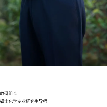
教研组长
硕士化学专业研究生导师