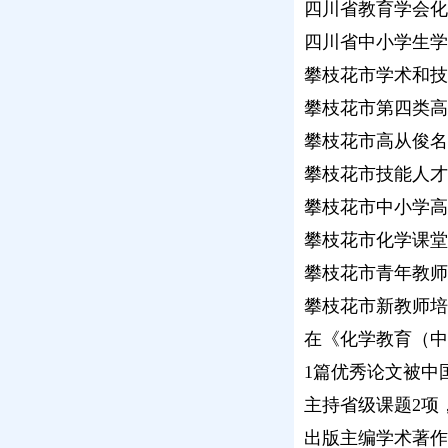
四川省教育学会化
四川省中小学生学
攀枝花市学术和技
攀枝花市第四类高
攀枝花市高从俊名
攀枝花市技能人才
攀枝花市中小学高
攀枝花市化学课堂
攀枝花市青年教师
攀枝花市新教师培
在《化学教育（中
1篇优秀论文被中
主持省级课题2项
出版主编学术著作