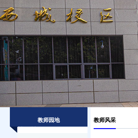
教师园地
教师风采