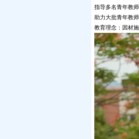
指导多名青年教师
助力大批青年教师
教育理念：因材施