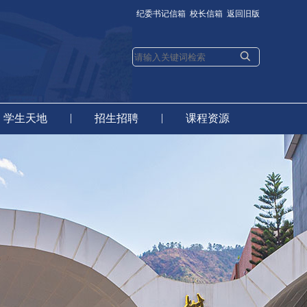
纪委书记信箱
校长信箱
返回旧版
|
|
学生天地
招生招聘
课程资源