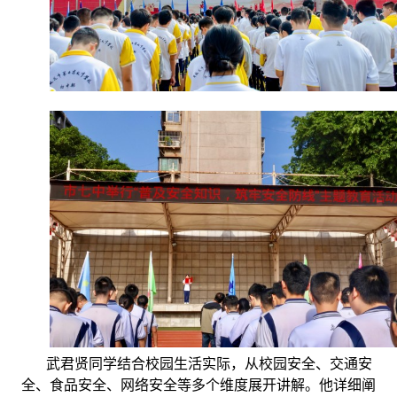
武君贤同学结合校园生活实际，从校园安全、交通安
全、食品安全、网络安全等多个维度展开讲解。他详细阐