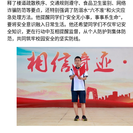
释了楼道疏散秩序、交通规则遵守、食品卫生鉴别、网络
诈骗防范等要点，还特别强调了防溺水
“六不准”和火灾应
急处理方法。他提醒同学们“安全无小事，事事系生命”，
要将安全意识融入日常生活。他还希望同学们不仅牢记安
全知识，更在行动中互相提醒监督，从个人防护到集体防
范，共同筑牢校园安全的坚实防线。