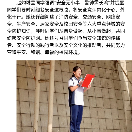
赵灼琳萱
同学
强调
“安全无小事，警钟需长鸣”并提醒
同学们要时刻绷紧安全这根弦，将安全意识内化于心、外
化于行。她还详细阐述了消防安全、交通安全、网络安
全、生产安全、居家安全及校园安全等六大重点领域的安
全防护知识，呼吁同学们从自身做起，从小事做起，共同
织密安全防护网。她还号召同学们争当安全知识的传播
者、安全行动的践行者以及安全文化的推动者，共同努力
营造平安、和谐、幸福的校园环境。