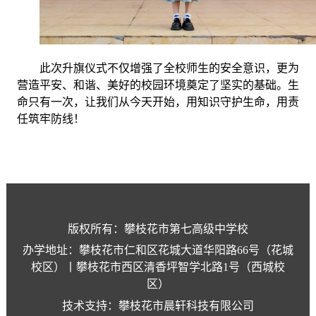
此次升旗仪式不仅增强了全校师生的安全意识，更为
营造平安、和谐、美好的校园环境奠定了坚实的基础。生
命只有一次，让我们从今天开始，用知识守护生命，用责
任筑牢防线！
版权所有：攀枝花市第七高级中学校
办学地址：攀枝花市仁和区花城大道华阳路66号（花城
校区）丨攀枝花市西区清香坪智学北路1号（西城校
区）
技术支持：攀枝花市晨轩科技有限公司