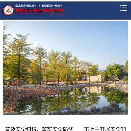
普及安全知识，筑牢安全防线——市七中开展安全知