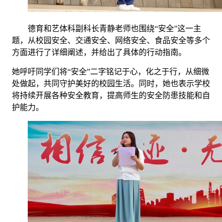
德育和艺体科副科长青静老师也围绕
“安全”这一主
题，从校园安全、交通安全、网络安全、食品安全等多个
方面进行了详细阐述，并给出了具体的行动指南。
她呼吁同学们将
“安全”二字铭记于心，化之于行，从细微
处做起，共同守护美好的校园生活。同时，她也表示学校
将持续开展各种安全教育，提高师生的安全防患技能和自
护能力。