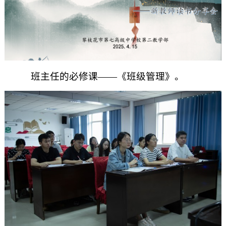
班主任的必修课
——《班级管理》。