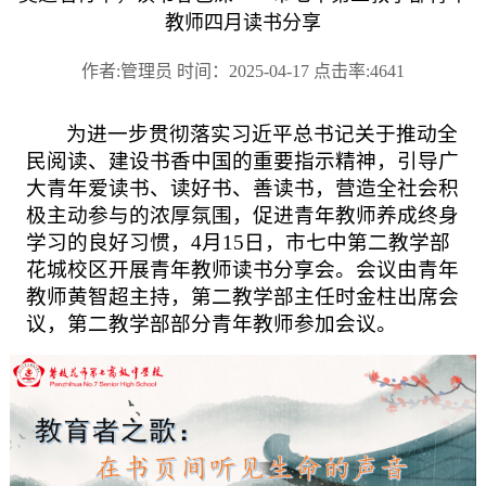
教师四月读书分享
作者:管理员 时间：2025-04-17 点击率:4641
为进一步贯彻落实习近平总书记关于推动全
民阅读、建设书香中国的重要指示精神，引导广
大青年爱读书、读好书、善读书，营造全社会积
极主动参与的浓厚氛围，促进青年教师养成终身
学习的良好习惯，
4月15日，市七中第二教学部
花城校区开展青年教师读书分享会。会议由青年
教师黄智超主持，第二教学部主任时金柱出席会
议，第二教学部部分青年教师参加会议。