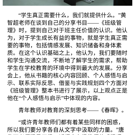
“学生真正需要什么，我们就提供什么。”黄
智超老师在谈到自己的分享书目——《班级管
理》时，提到自己对于班主任价值的认识。他认
为，对于学生成长有益的事物，就是学生真正需
要的事物，包括情感发展、知识储备和身体素
质。在这个认识基础之上，他认为，我们要随时
和学生沟通交流，不断地了解学生的需求，帮助
学生在学校教育的环境中得到最大的发展。分享
会上，他从书籍的核心内容回顾、个人感悟与启
示、联系实际反思、借鉴与实践规划四个方面对
《班级管理》整本书进行了展示，以上观点正是
他在“个人感悟与启示”中体现的内容。
青年教师对教育的深刻思考
——《春晖》。
“或许青年教师们都有着某些同样的困惑，
所以我们要分享各自从文字中汲取的力量。”唐